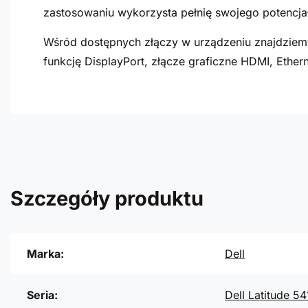
zastosowaniu wykorzysta pełnię swojego potencja
Wśród dostępnych złączy w urządzeniu znajdziemy
funkcję DisplayPort, złącze graficzne HDMI, Ether
Szczegóły produktu
Marka:
Dell
Seria:
Dell Latitude 5