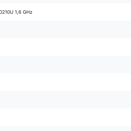
10210U 1,6 GHz