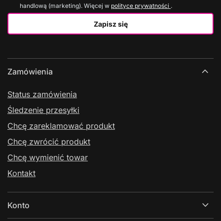
handlową (marketing). Więcej w
polityce prywatności
.
Zapisz się
Zamówienia
Status zamówienia
Śledzenie przesyłki
Chcę zareklamować produkt
Chcę zwrócić produkt
Chcę wymienić towar
Kontakt
Konto