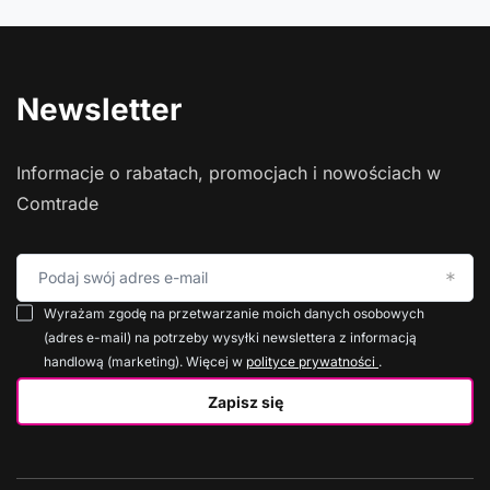
Newsletter
Informacje o rabatach, promocjach i nowościach w
Comtrade
Podaj swój adres e-mail
Wyrażam zgodę na przetwarzanie moich danych osobowych
(adres e-mail) na potrzeby wysyłki newslettera z informacją
handlową (marketing). Więcej w
polityce prywatności
.
Zapisz się