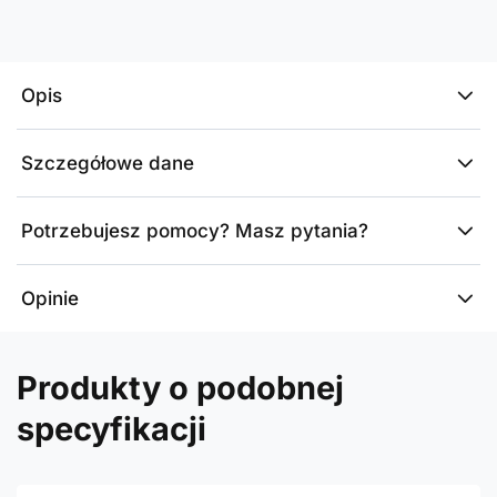
Opis
Szczegółowe dane
Potrzebujesz pomocy? Masz pytania?
Opinie
Produkty o podobnej
specyfikacji