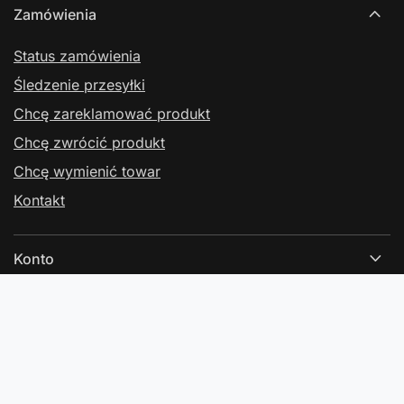
Zamówienia
Status zamówienia
Śledzenie przesyłki
Chcę zareklamować produkt
Chcę zwrócić produkt
Chcę wymienić towar
Kontakt
Konto
Regulaminy
Kontakt