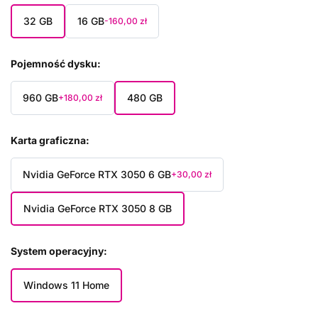
32 GB
16 GB
-160,00 zł
Pojemność dysku
960 GB
480 GB
+180,00 zł
Karta graficzna
Nvidia GeForce RTX 3050 6 GB
+30,00 zł
Nvidia GeForce RTX 3050 8 GB
System operacyjny
Windows 11 Home