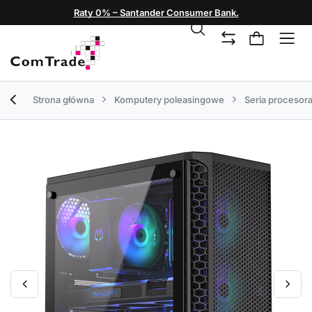
Raty 0% – Santander Consumer Bank.
Strona główna
Komputery poleasingowe
Seria procesor