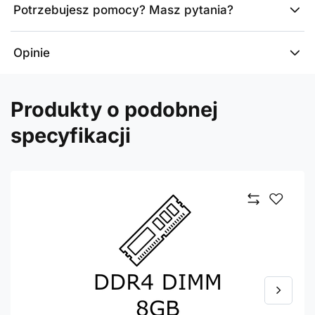
Potrzebujesz pomocy? Masz pytania?
Opinie
Produkty o podobnej
specyfikacji