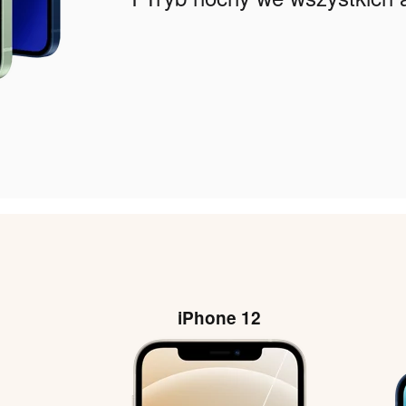
iPhone 12