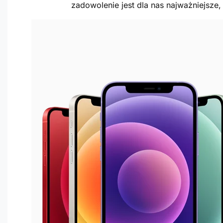
zadowolenie jest dla nas najważniejsze