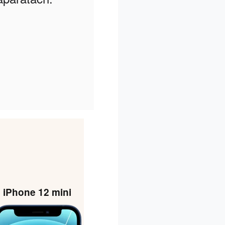
iPhone 12 mini