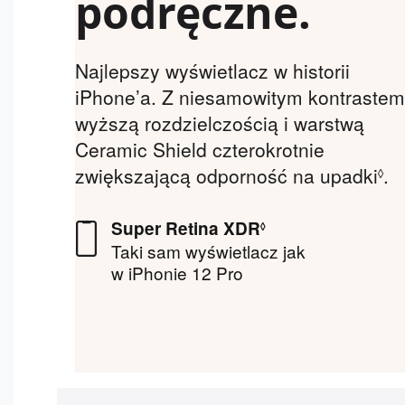
podręczne.
Najlepszy wyświetlacz w historii
iPhone’a. Z niesamowitym kontrastem
wyższą rozdzielczością i warstwą
Ceramic Shield czterokrotnie
zwiększającą odporność na upadki
.
◊
Super Retina XDR
◊
Taki sam wyświetlacz jak
w iPhonie 12 Pro