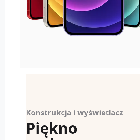
Konstrukcja i wyświetlacz
Piękno