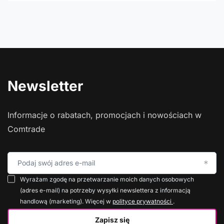
Newsletter
Informacje o rabatach, promocjach i nowościach w
Comtrade
Podaj swój adres e-mail
Wyrażam zgodę na przetwarzanie moich danych osobowych
(adres e-mail) na potrzeby wysyłki newslettera z informacją
handlową (marketing). Więcej w
polityce prywatności
.
Zapisz się