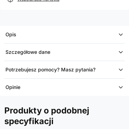
Opis
Szczegółowe dane
Potrzebujesz pomocy? Masz pytania?
Opinie
Produkty o podobnej
specyfikacji