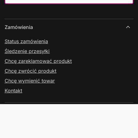
Zamówienia
Status zamówienia
Śledzenie przesyłki
Chcę zareklamować produkt
Chcę zwrócić produkt
Chcę wymienić towar
Kontakt
Konto
Regulaminy