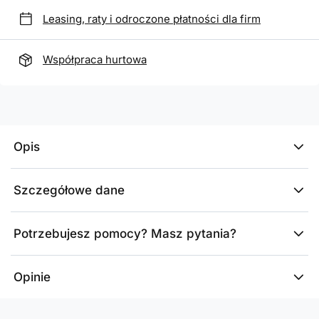
Leasing, raty i odroczone płatności dla firm
Współpraca hurtowa
Opis
Szczegółowe dane
Potrzebujesz pomocy? Masz pytania?
Opinie