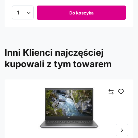
Do koszyka
Inni Klienci najczęściej
kupowali z tym towarem