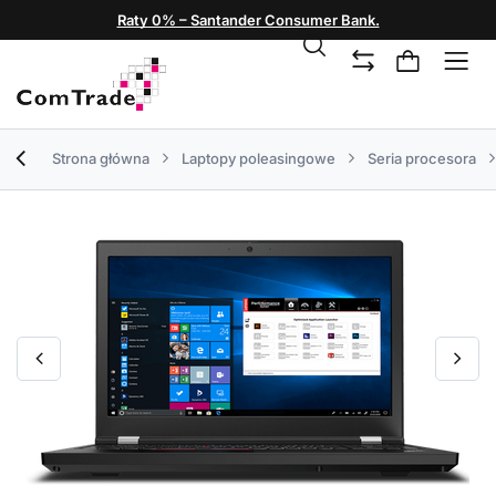
Raty 0% – Santander Consumer Bank.
Strona główna
Laptopy poleasingowe
Seria procesora