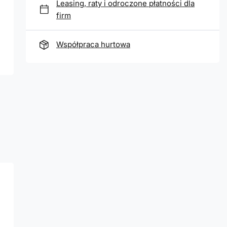
Leasing, raty i odroczone płatności dla
firm
Współpraca hurtowa