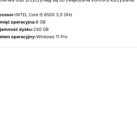
ocesor:
INTEL Core i5 8500 3,0 GHz
mięć operacyjna:
8 GB
jemność dysku:
240 GB
stem operacyjny:
Windows 11 Pro