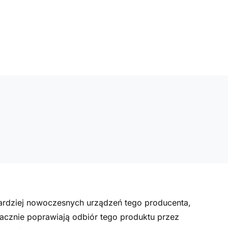
ardziej nowoczesnych urządzeń tego producenta,
acznie poprawiają odbiór tego produktu przez