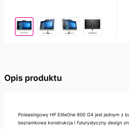
Opis produktu
Poleasingowy HP EliteOne 800 G4 jest jednym z b
bezramkowa konstrukcja i futurystyczny design zn