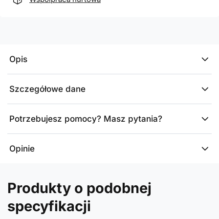
Opis
Szczegółowe dane
Potrzebujesz pomocy? Masz pytania?
Opinie
Produkty o podobnej
specyfikacji