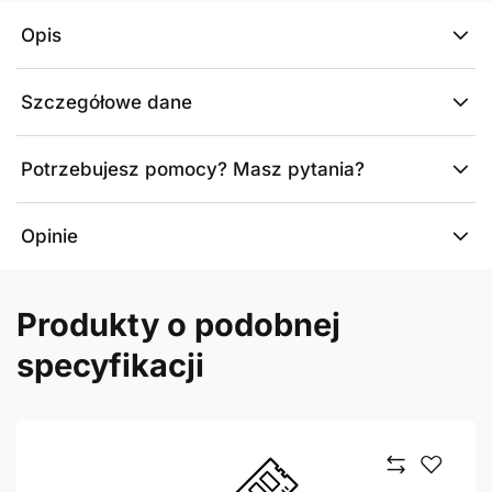
Opis
Szczegółowe dane
Potrzebujesz pomocy? Masz pytania?
Opinie
Produkty o podobnej
specyfikacji