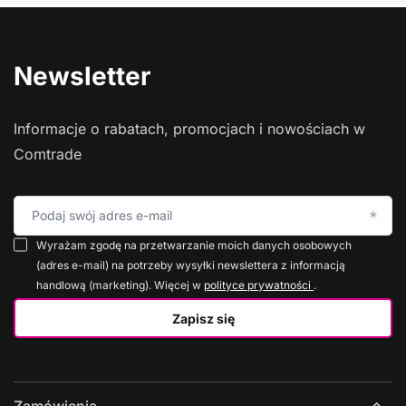
Newsletter
Informacje o rabatach, promocjach i nowościach w
Comtrade
Podaj swój adres e-mail
Wyrażam zgodę na przetwarzanie moich danych osobowych
(adres e-mail) na potrzeby wysyłki newslettera z informacją
handlową (marketing). Więcej w
polityce prywatności
.
Zapisz się