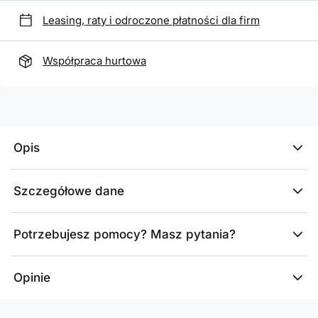
Leasing, raty i odroczone płatności dla firm
Współpraca hurtowa
Opis
Szczegółowe dane
Potrzebujesz pomocy? Masz pytania?
Opinie