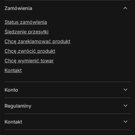
Zamówienia
Status zamówienia
Śledzenie przesyłki
Chcę zareklamować produkt
Chcę zwrócić produkt
Chcę wymienić towar
Kontakt
Konto
Regulaminy
Kontakt