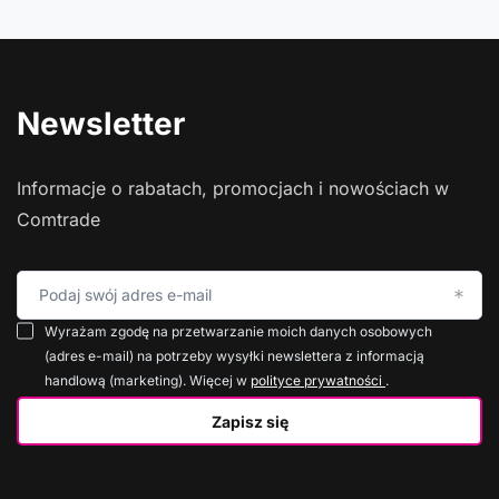
Newsletter
Informacje o rabatach, promocjach i nowościach w
Comtrade
Podaj swój adres e-mail
Wyrażam zgodę na przetwarzanie moich danych osobowych
(adres e-mail) na potrzeby wysyłki newslettera z informacją
handlową (marketing). Więcej w
polityce prywatności
.
Zapisz się