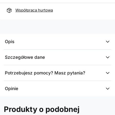
Współpraca hurtowa
Opis
Szczegółowe dane
Potrzebujesz pomocy? Masz pytania?
Opinie
Produkty o podobnej