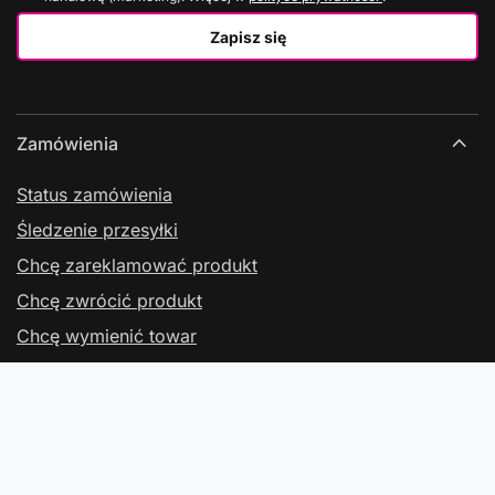
Zapisz się
Zamówienia
Status zamówienia
Śledzenie przesyłki
Chcę zareklamować produkt
Chcę zwrócić produkt
Chcę wymienić towar
Kontakt
Konto