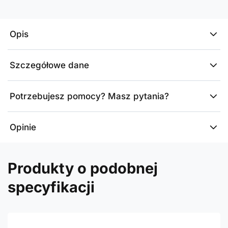
Opis
Szczegółowe dane
Potrzebujesz pomocy? Masz pytania?
Opinie
Produkty o podobnej
specyfikacji