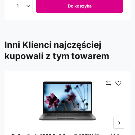
Do koszyka
Inni Klienci najczęściej
kupowali z tym towarem