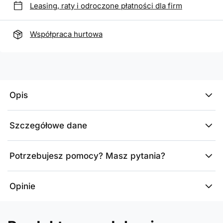
Leasing, raty i odroczone płatności dla firm
Współpraca hurtowa
Opis
Szczegółowe dane
Potrzebujesz pomocy? Masz pytania?
Opinie