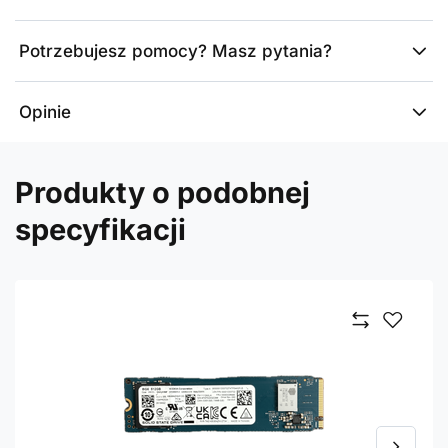
Potrzebujesz pomocy? Masz pytania?
Opinie
Produkty o podobnej
specyfikacji