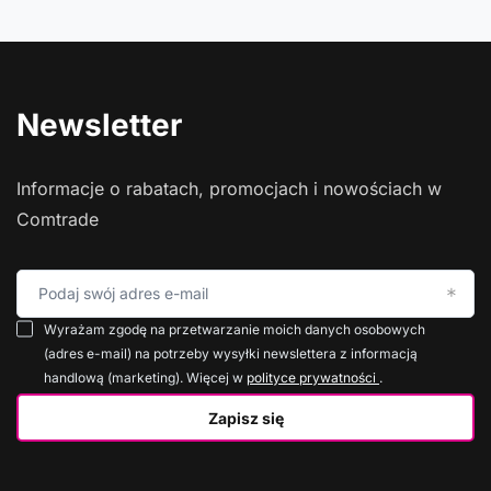
Newsletter
Informacje o rabatach, promocjach i nowościach w
Comtrade
Podaj swój adres e-mail
Wyrażam zgodę na przetwarzanie moich danych osobowych
(adres e-mail) na potrzeby wysyłki newslettera z informacją
handlową (marketing). Więcej w
polityce prywatności
.
Zapisz się