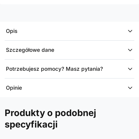
Opis
Szczegółowe dane
Potrzebujesz pomocy? Masz pytania?
Opinie
Produkty o podobnej
specyfikacji