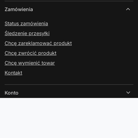
Zamówienia
Status zamówienia
Śledzenie przesyłki
Chcę zareklamować produkt
Chcę zwrócić produkt
Chcę wymienić towar
Kontakt
Konto
Regulaminy
Kontakt