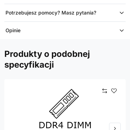
Potrzebujesz pomocy? Masz pytania?
Opinie
Produkty o podobnej
specyfikacji