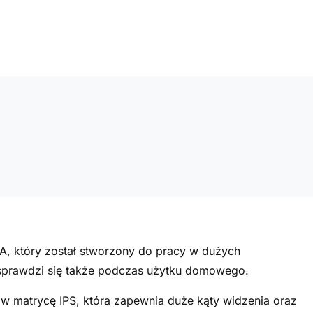
A, który został stworzony do pracy w dużych
e sprawdzi się także podczas użytku domowego.
 matrycę IPS, która zapewnia duże kąty widzenia oraz