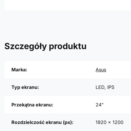
Szczegóły produktu
Marka:
Asus
Typ ekranu:
LED, IPS
Przekątna ekranu:
24"
Rozdzielczość ekranu (px):
1920 x 1200