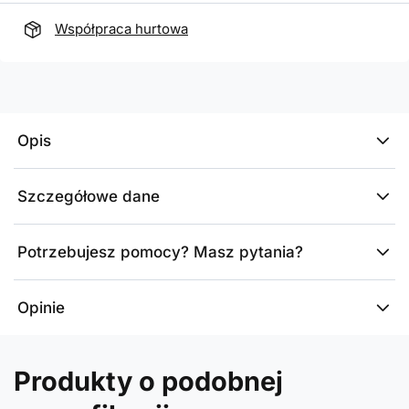
Współpraca hurtowa
Opis
Szczegółowe dane
Potrzebujesz pomocy? Masz pytania?
Opinie
Produkty o podobnej