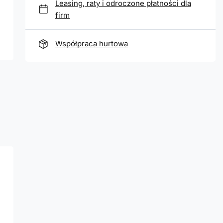
Leasing, raty i odroczone płatności dla
firm
Współpraca hurtowa