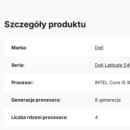
Szczegóły produktu
Marka:
Dell
Seria:
Dell Latitude 5
Procesor:
INTEL Core i5 
Generacja procesora:
8 generacja
Liczba rdzeni procesora:
4