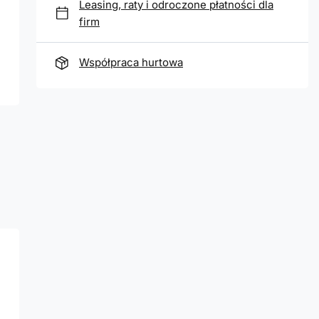
Leasing, raty i odroczone płatności dla
firm
Współpraca hurtowa