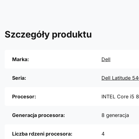
Szczegóły produktu
Marka:
Dell
Seria:
Dell Latitude 5
Procesor:
INTEL Core i5 
Generacja procesora:
8 generacja
Liczba rdzeni procesora:
4