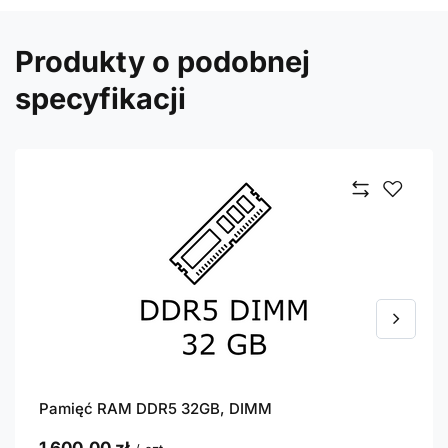
Produkty o podobnej
specyfikacji
Pamięć RAM DDR5 32GB, DIMM