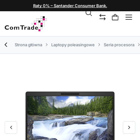
Raty 0% – Santander Consumer Bank.
Strona główna
Laptopy poleasingowe
Seria procesora