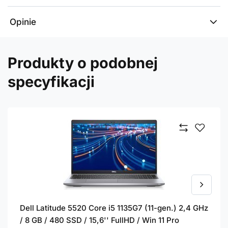
Opinie
Produkty o podobnej
specyfikacji
Dell Latitude 5520 Core i5 1135G7 (11-gen.) 2,4 GHz
/ 8 GB / 480 SSD / 15,6'' FullHD / Win 11 Pro