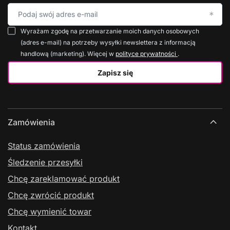
Podaj swój adres e-mail
Wyrażam zgodę na przetwarzanie moich danych osobowych
(adres e-mail) na potrzeby wysyłki newslettera z informacją
handlową (marketing). Więcej w
polityce prywatności
.
Zapisz się
Zamówienia
Status zamówienia
Śledzenie przesyłki
Chcę zareklamować produkt
Chcę zwrócić produkt
Chcę wymienić towar
Kontakt