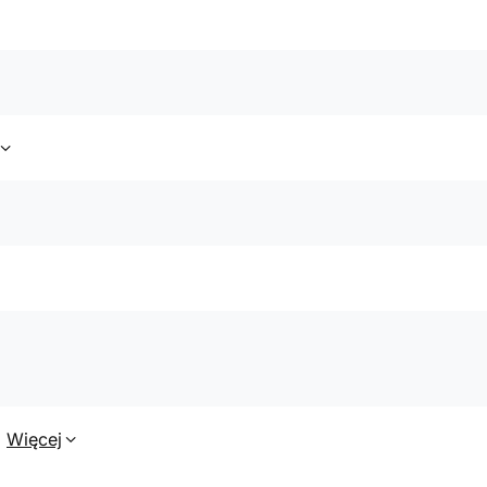
Więcej