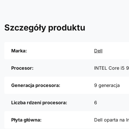
Szczegóły produktu
Marka:
Dell
Procesor:
INTEL Core i5 
Generacja procesora:
9 generacja
Liczba rdzeni procesora:
6
Płyta główna:
Dell oparta na I