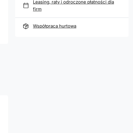
Leasing, raty i odroczone płatności dla
firm
Współpraca hurtowa