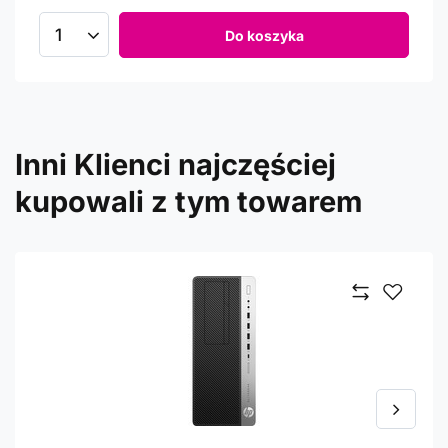
Do koszyka
Inni Klienci najczęściej
kupowali z tym towarem