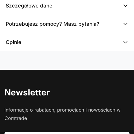
Szczegółowe dane
Potrzebujesz pomocy? Masz pytania?
Opinie
Newsletter
Informacje o rabatach, promocjach i nowościach w
Comtrade