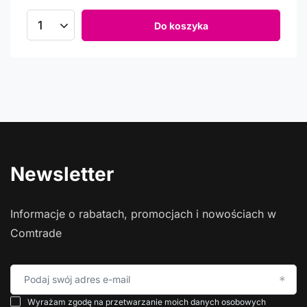
Do koszyka
Newsletter
Informacje o rabatach, promocjach i nowościach w
Comtrade
Podaj swój adres e-mail
Wyrażam zgodę na przetwarzanie moich danych osobowych