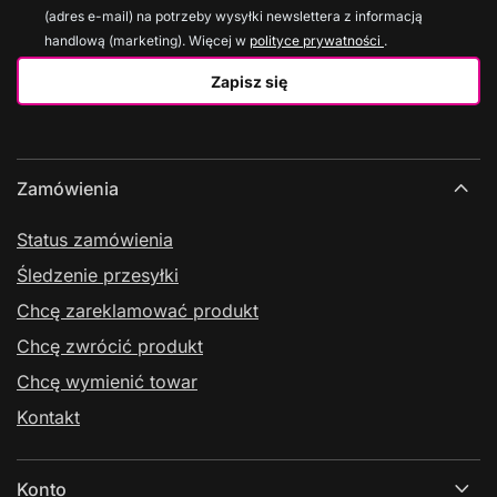
(adres e-mail) na potrzeby wysyłki newslettera z informacją
handlową (marketing). Więcej w
polityce prywatności
.
Zapisz się
Zamówienia
Status zamówienia
Śledzenie przesyłki
Chcę zareklamować produkt
Chcę zwrócić produkt
Chcę wymienić towar
Kontakt
Konto