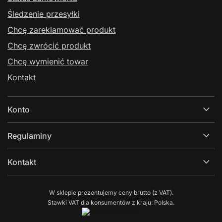
Śledzenie przesyłki
Chcę zareklamować produkt
Chcę zwrócić produkt
Chcę wymienić towar
Kontakt
Konto
Regulaminy
Kontakt
W sklepie prezentujemy ceny brutto (z VAT).
Stawki VAT dla konsumentów z kraju:
Polska
.