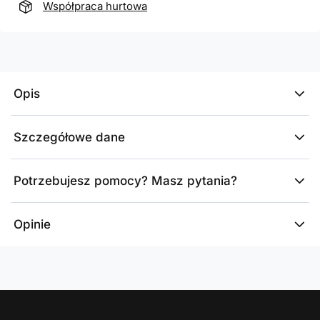
Współpraca hurtowa
Opis
Szczegółowe dane
Potrzebujesz pomocy? Masz pytania?
Opinie