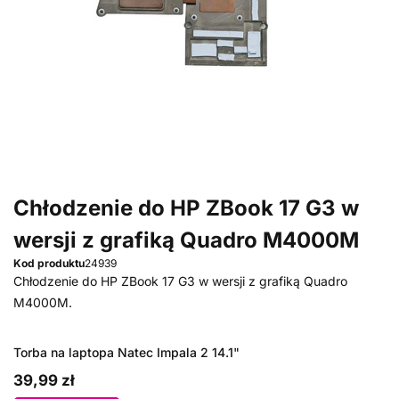
Chłodzenie do HP ZBook 17 G3 w
wersji z grafiką Quadro M4000M
Kod produktu
24939
Chłodzenie do HP ZBook 17 G3 w wersji z grafiką Quadro
M4000M.
Torba na laptopa Natec Impala 2 14.1"
39,99 zł