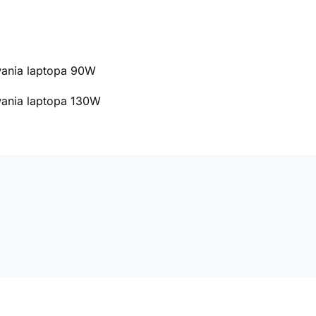
ania laptopa 90W
ania laptopa 130W