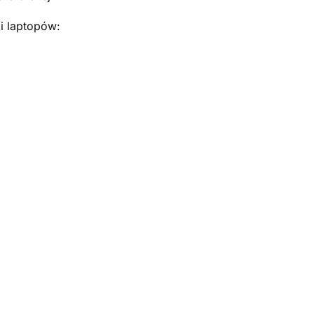
i laptopów: