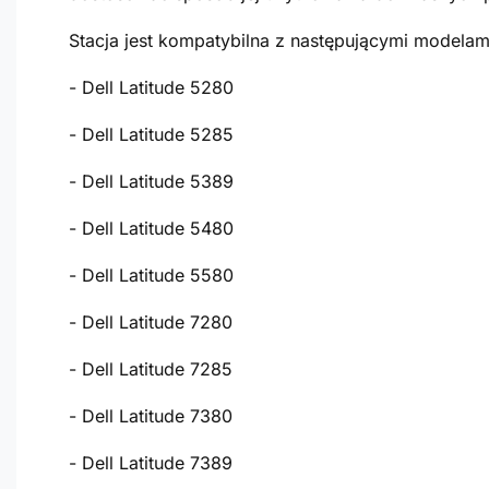
Stacja jest kompatybilna z następującymi modelam
- Dell Latitude 5280
- Dell Latitude 5285
- Dell Latitude 5389
- Dell Latitude 5480
- Dell Latitude 5580
- Dell Latitude 7280
- Dell Latitude 7285
- Dell Latitude 7380
- Dell Latitude 7389