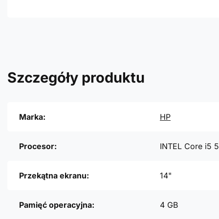
Szczegóły produktu
Marka:
HP
Procesor:
INTEL Core i5 
Przekątna ekranu:
14"
Pamięć operacyjna:
4 GB