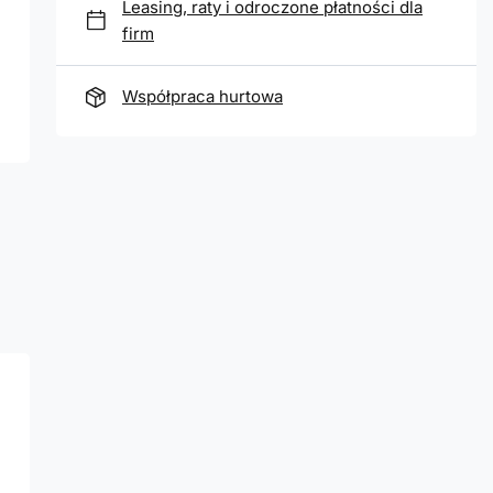
Leasing, raty i odroczone płatności dla
firm
Współpraca hurtowa