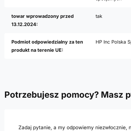
towar wprowadzony przed
tak
13.12.2024:
Podmiot odpowiedzialny za ten
HP Inc Polska S
produkt na terenie UE:
Potrzebujesz pomocy? Masz p
Zadaj pytanie, a my odpowiemy niezwłocznie, n