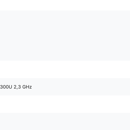
5300U 2,3 GHz