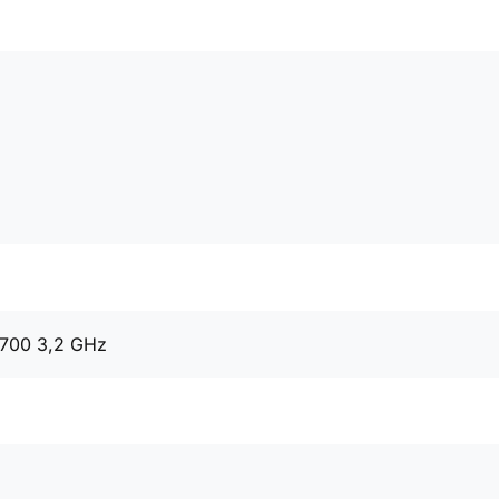
8700 3,2 GHz