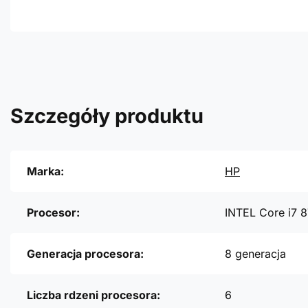
Szczegóły produktu
Marka:
HP
Procesor:
INTEL Core i7 
Generacja procesora:
8 generacja
Liczba rdzeni procesora:
6