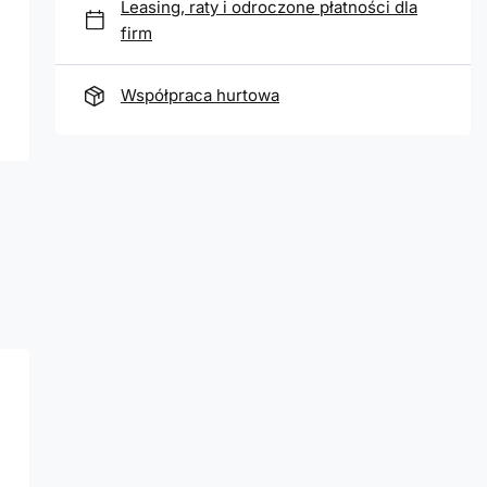
Leasing, raty i odroczone płatności dla
firm
Współpraca hurtowa