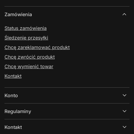
Zamówienia
Status zamówienia
Śledzenie przesyłki
Chcę zareklamować produkt
Chcę zwrócić produkt
Chcę wymienić towar
Kontakt
Konto
Regulaminy
Kontakt