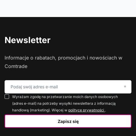
Newsletter
Informacje o rabatach, promocjach i nowościach w
Comtrade
Podaj swój adres e-mail
Wyrażam zgodę na przetwarzanie moich danych osobowych
(adres e-mail) na potrzeby wysyłki newslettera z informacją
handlową (marketing). Więcej w
polityce prywatności
.
Zapisz się