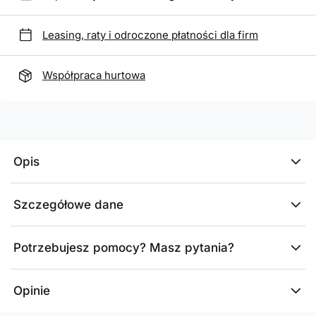
Leasing, raty i odroczone płatności dla firm
Współpraca hurtowa
Opis
Szczegółowe dane
Potrzebujesz pomocy? Masz pytania?
Opinie