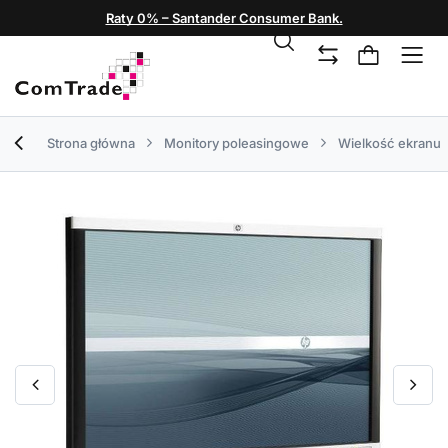
Raty 0% – Santander Consumer Bank.
Strona główna
Monitory poleasingowe
Wielkość ekranu