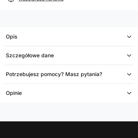
Opis
Szczegółowe dane
Potrzebujesz pomocy? Masz pytania?
Opinie