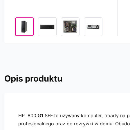
Opis produktu
HP 800 G1 SFF to używany komputer, oparty na pro
profesjonalnego oraz do rozrywki w domu. Obudow