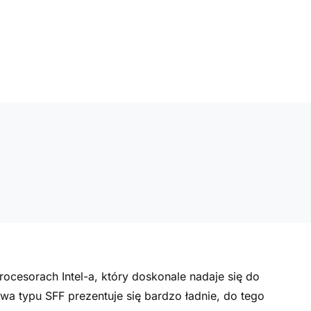
cesorach Intel-a, który doskonale nadaje się do
a typu SFF prezentuje się bardzo ładnie, do tego