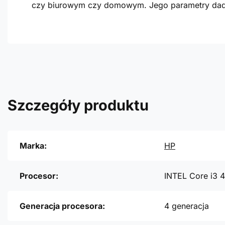
czy biurowym czy domowym. Jego parametry dadz
Szczegóły produktu
Marka:
HP
Procesor:
INTEL Core i3 
Generacja procesora:
4 generacja