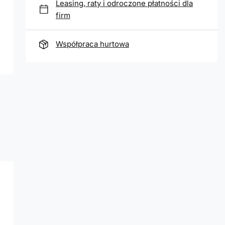
Leasing, raty i odroczone płatności dla
firm
Współpraca hurtowa