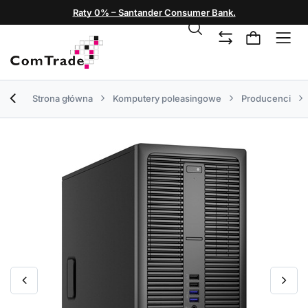
Raty 0% – Santander Consumer Bank.
Strona główna
Komputery poleasingowe
Producenci