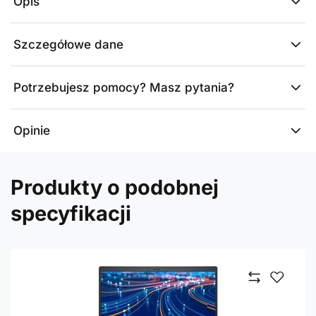
Opis
Szczegółowe dane
Potrzebujesz pomocy? Masz pytania?
Opinie
Produkty o podobnej
specyfikacji