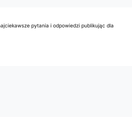
ajciekawsze pytania i odpowiedzi publikując dla