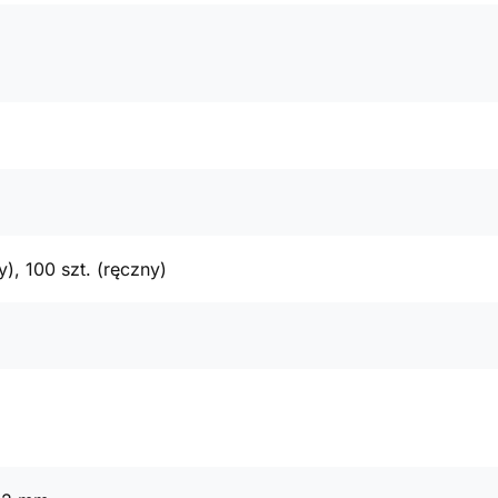
), 100 szt. (ręczny)