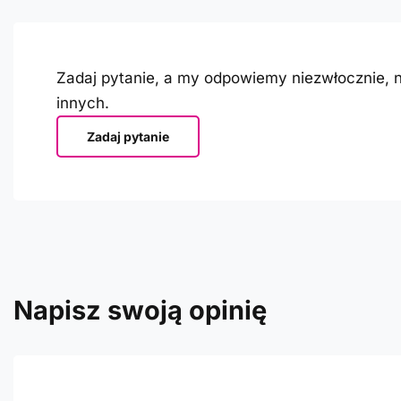
Zadaj pytanie, a my odpowiemy niezwłocznie, n
innych.
Zadaj pytanie
Napisz swoją opinię