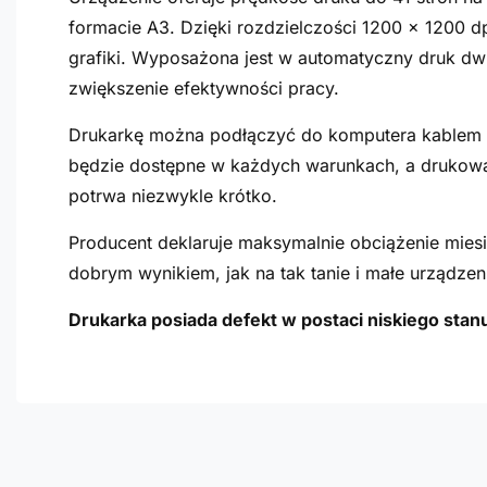
formacie A3. Dzięki rozdzielczości 1200 x 1200 d
grafiki. Wyposażona jest w automatyczny druk dw
zwiększenie efektywności pracy.
Drukarkę można podłączyć do komputera kablem 
będzie dostępne w każdych warunkach, a drukow
potrwa niezwykle krótko.
Producent deklaruje maksymalnie obciążenie miesi
dobrym wynikiem, jak na tak tanie i małe urządzen
Drukarka posiada defekt w postaci niskiego stan