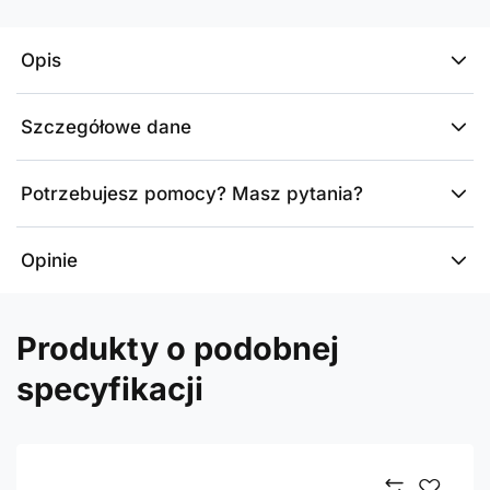
Opis
Szczegółowe dane
Potrzebujesz pomocy? Masz pytania?
Opinie
Produkty o podobnej
specyfikacji