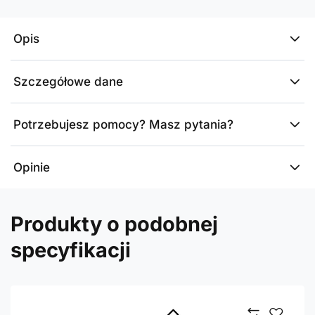
Opis
Szczegółowe dane
Potrzebujesz pomocy? Masz pytania?
Opinie
Produkty o podobnej
specyfikacji