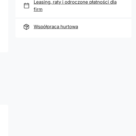
Leasing, raty i odroczone płatności dla
firm
Współpraca hurtowa