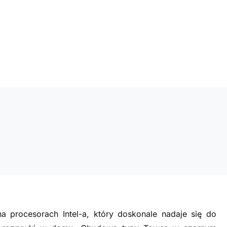
a procesorach Intel-a, który doskonale nadaje się do