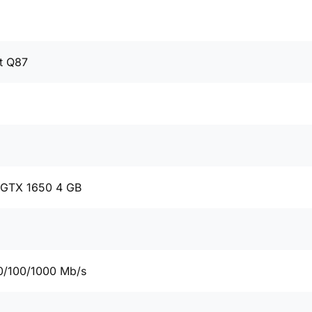
t Q87
 GTX 1650 4 GB
0/100/1000 Mb/s