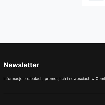
Newsletter
Informacje o rabatach, promocjach i nowościach w Com