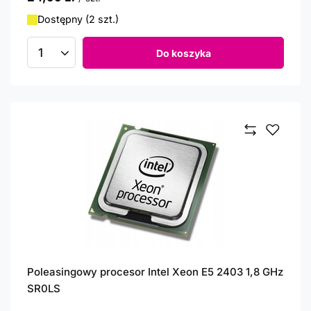
Dostępny (2 szt.)
Do koszyka
Ilość produktów
Poleasingowy procesor Intel Xeon E5 2403 1,8 GHz
SR0LS