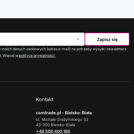
Zapisz się
moich danych osobowych (adres e-mail) na potrzeby wysyłki newslettera
). Więcej w
polityce prywatności
.
Kontakt
comtrade.pl - Bielsko-Biała
ul. Michała Grażyńskiego 53
43-300 Bielsko-Biała
+48 500 400 165