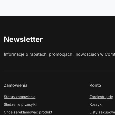
Newsletter
Informacje o rabatach, promocjach i nowościach w Com
Zamówienia
Konto
Status zamówienia
Zarejestruj się
Śledzenie przesyłki
Koszyk
Chcę zareklamować produkt
Listy zakupow