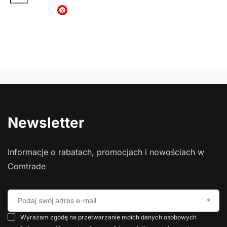
x
Newsletter
Informacje o rabatach, promocjach i nowościach w
Comtrade
Podaj swój adres e-mail
Wyrażam zgodę na przetwarzanie moich danych osobowych