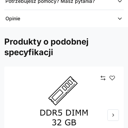
Potrzebujesz pomocy? Masz pytania?
Opinie
Produkty o podobnej
specyfikacji