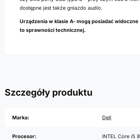
dostępne jest także gniazdo audio.
Urządzenia w klasie A- mogą posiadać widoczne ś
to sprawności technicznej.
Szczegóły produktu
Marka:
Dell
Procesor:
INTEL Core i5 