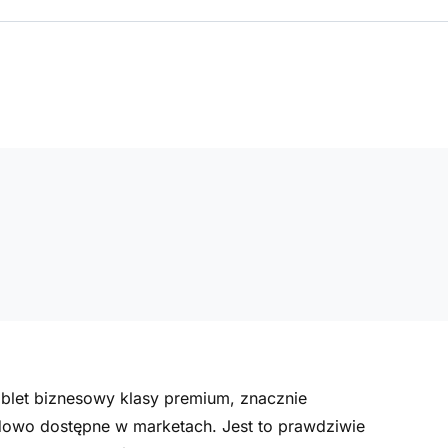
tablet biznesowy klasy premium, znacznie
owo dostępne w marketach. Jest to prawdziwie