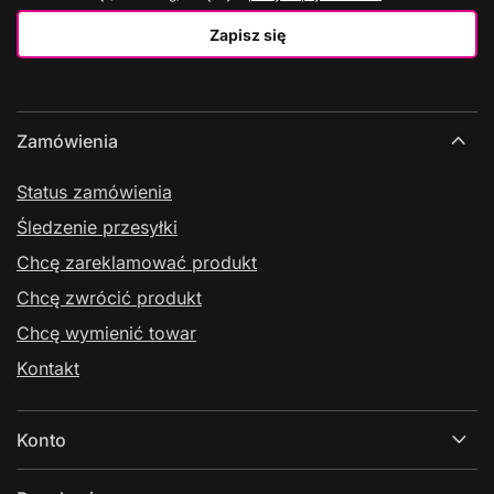
Zapisz się
Zamówienia
Status zamówienia
Śledzenie przesyłki
Chcę zareklamować produkt
Chcę zwrócić produkt
Chcę wymienić towar
Kontakt
Konto