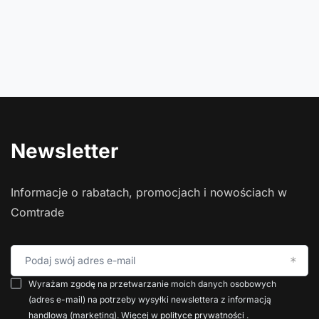
Newsletter
Informacje o rabatach, promocjach i nowościach w
Comtrade
Podaj swój adres e-mail
Wyrażam zgodę na przetwarzanie moich danych osobowych
(adres e-mail) na potrzeby wysyłki newslettera z informacją
handlową (marketing). Więcej w
polityce prywatności
.