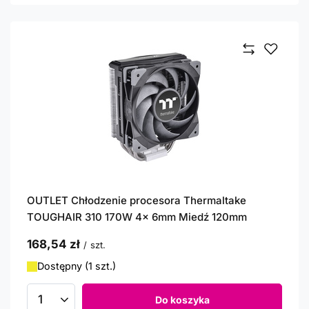
OUTLET Chłodzenie procesora Thermaltake
TOUGHAIR 310 170W 4x 6mm Miedź 120mm
168,54 zł
/
szt.
Dostępny (1 szt.)
Do koszyka
Ilość produktów