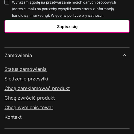
Wyrażam zgodę na przetwarzanie moich danych osobowych
(adres e-mail) na potrzeby wysyłki newslettera z informacją
handlową (marketing). Więcej w
polityce prywatności
.
Zapisz się
Zamówienia
Status zamówienia
Śledzenie przesyłki
Chcę zareklamować produkt
Chcę zwrócić produkt
Chcę wymienić towar
Kontakt