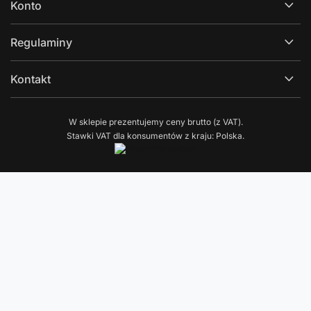
Konto
Regulaminy
Kontakt
W sklepie prezentujemy ceny brutto (z VAT).
Stawki VAT dla konsumentów z kraju:
Polska
.