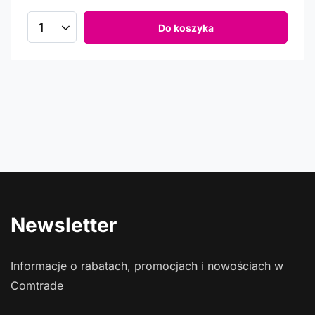
Do koszyka
Ilość produktów
Newsletter
Informacje o rabatach, promocjach i nowościach w
Comtrade