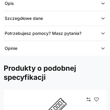
Opis
Szczegółowe dane
Potrzebujesz pomocy? Masz pytania?
Opinie
Produkty o podobnej
specyfikacji