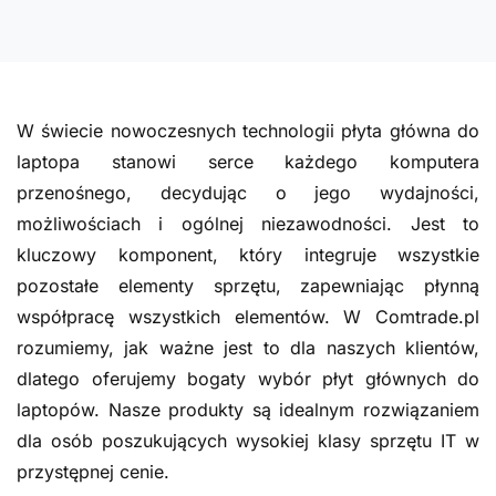
W świecie nowoczesnych technologii płyta główna do
laptopa stanowi serce każdego komputera
przenośnego, decydując o jego wydajności,
możliwościach i ogólnej niezawodności. Jest to
kluczowy komponent, który integruje wszystkie
pozostałe elementy sprzętu, zapewniając płynną
współpracę wszystkich elementów. W Comtrade.pl
rozumiemy, jak ważne jest to dla naszych klientów,
dlatego oferujemy bogaty wybór płyt głównych do
laptopów. Nasze produkty są idealnym rozwiązaniem
dla osób poszukujących wysokiej klasy sprzętu IT w
przystępnej cenie.