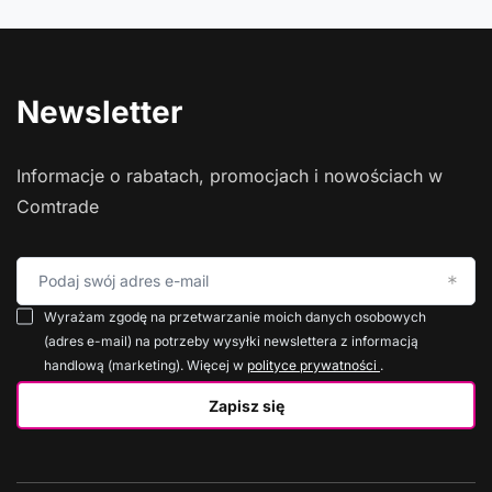
Newsletter
Informacje o rabatach, promocjach i nowościach w
Comtrade
Podaj swój adres e-mail
Wyrażam zgodę na przetwarzanie moich danych osobowych
(adres e-mail) na potrzeby wysyłki newslettera z informacją
handlową (marketing). Więcej w
polityce prywatności
.
Zapisz się