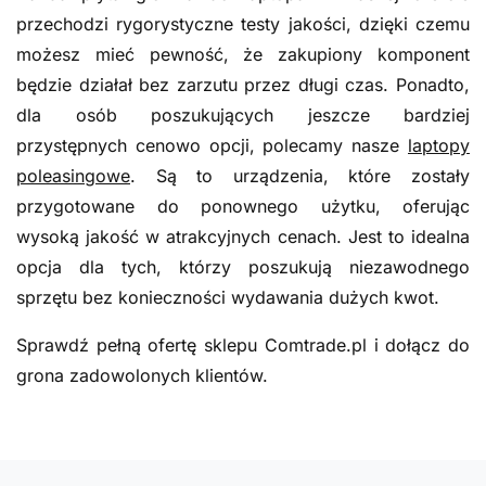
przechodzi rygorystyczne testy jakości, dzięki czemu
możesz mieć pewność, że zakupiony komponent
będzie działał bez zarzutu przez długi czas. Ponadto,
dla osób poszukujących jeszcze bardziej
przystępnych cenowo opcji, polecamy nasze
laptopy
poleasingowe
. Są to urządzenia, które zostały
przygotowane do ponownego użytku, oferując
wysoką jakość w atrakcyjnych cenach. Jest to idealna
opcja dla tych, którzy poszukują niezawodnego
sprzętu bez konieczności wydawania dużych kwot.
Sprawdź pełną ofertę sklepu Comtrade.pl i dołącz do
grona zadowolonych klientów.