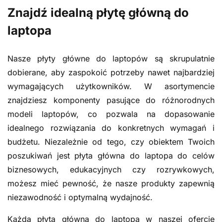
Znajdź idealną płytę główną do
laptopa
Nasze płyty główne do laptopów są skrupulatnie
dobierane, aby zaspokoić potrzeby nawet najbardziej
wymagających użytkowników. W asortymencie
znajdziesz komponenty pasujące do różnorodnych
modeli laptopów, co pozwala na dopasowanie
idealnego rozwiązania do konkretnych wymagań i
budżetu. Niezależnie od tego, czy obiektem Twoich
poszukiwań jest płyta główna do laptopa do celów
biznesowych, edukacyjnych czy rozrywkowych,
możesz mieć pewność, że nasze produkty zapewnią
niezawodność i optymalną wydajność.
Każda płyta główna do laptopa w naszej ofercie