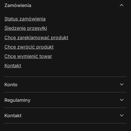
Zamówienia
Status zamówienia
Śledzenie przesyłki
Chcę zareklamować produkt
Chcę zwrócić produkt
Chcę wymienić towar
Kontakt
Konto
Regulaminy
Kontakt